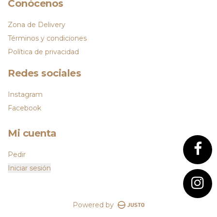
Conócenos
Zona de Delivery
Términos y condiciones
Política de privacidad
Redes sociales
Instagram
Facebook
Mi cuenta
Pedir
Iniciar sesión
Powered by