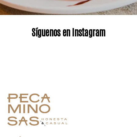
Síguenos en Instagram