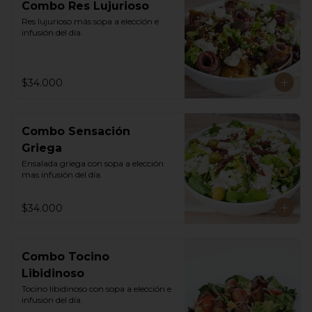
Combo Res Lujurioso
Res lujurioso más sopa a elección e 
infusión del día.
$34.000
Combo Sensación
Griega
Ensalada griega con sopa a elección 
mas infusión del día.
$34.000
Combo Tocino
Libidinoso
Tocino libidinoso con sopa a elección e 
infusión del día.