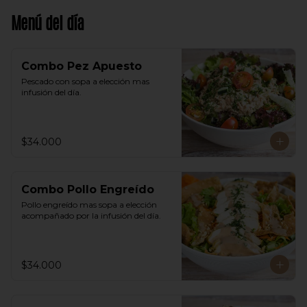
Menú del día
Combo Pez Apuesto
Pescado con sopa a elección mas 
infusión del día.
$34.000
Combo Pollo Engreído
Pollo engreído mas sopa a elección 
acompañado por la infusión del día.
$34.000