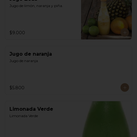
Jugo de limón, naranja y piña.
$9.000
Jugo de naranja
Jugo de naranja
$5.800
Limonada Verde
Limonada Verde