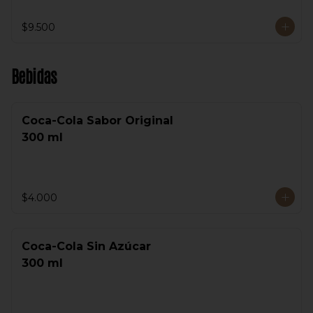
$9.500
Bebidas
Coca-Cola Sabor Original
300 ml
$4.000
Coca-Cola Sin Azúcar
300 ml