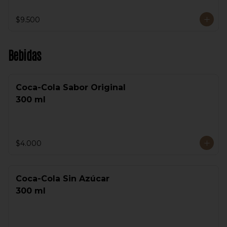
$9.500
Bebidas
Coca-Cola Sabor Original
300 ml
$4.000
Coca-Cola Sin Azúcar
300 ml