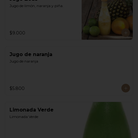
Jugo de limón, naranja y piña.
$9.000
Jugo de naranja
Jugo de naranja
$5.800
Limonada Verde
Limonada Verde