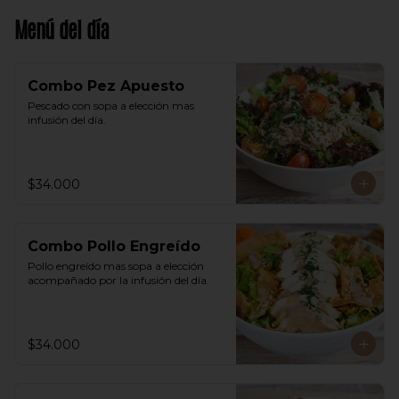
Menú del día
Combo Pez Apuesto
Pescado con sopa a elección mas 
infusión del día.
$34.000
Combo Pollo Engreído
Pollo engreído mas sopa a elección 
acompañado por la infusión del día.
$34.000