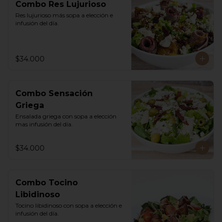
Combo Res Lujurioso
Res lujurioso más sopa a elección e 
infusión del día.
$34.000
Combo Sensación
Griega
Ensalada griega con sopa a elección 
mas infusión del día.
$34.000
Combo Tocino
Libidinoso
Tocino libidinoso con sopa a elección e 
infusión del día.