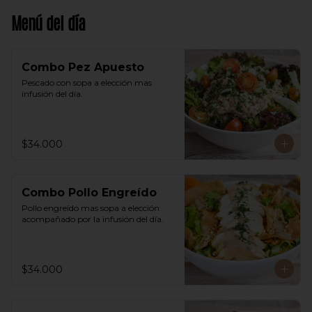
Menú del día
Combo Pez Apuesto
Pescado con sopa a elección mas 
infusión del día.
$34.000
Combo Pollo Engreído
Pollo engreído mas sopa a elección 
acompañado por la infusión del día.
$34.000