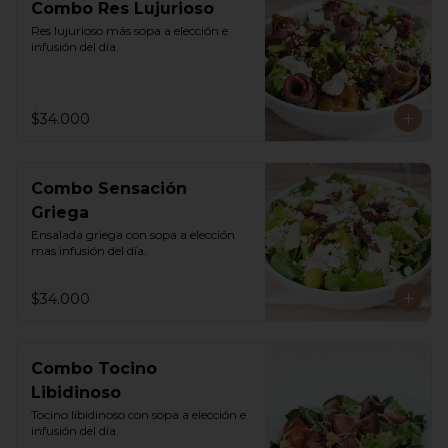
Combo Res Lujurioso
Res lujurioso más sopa a elección e 
infusión del día.
$34.000
Combo Sensación
Griega
Ensalada griega con sopa a elección 
mas infusión del día.
$34.000
Combo Tocino
Libidinoso
Tocino libidinoso con sopa a elección e 
infusión del día.