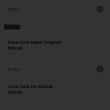
$9.500
Bebidas
Coca-Cola Sabor Original
300 ml
$4.000
Coca-Cola Sin Azúcar
300 ml