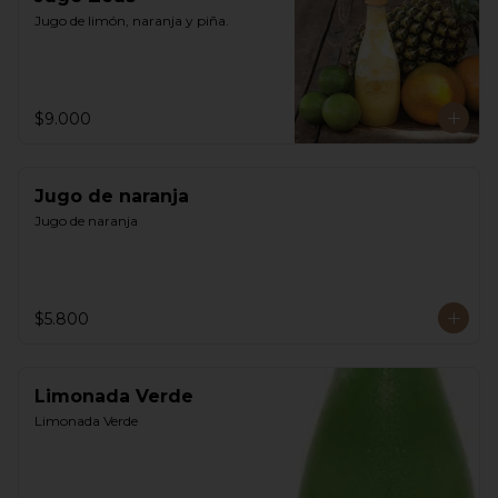
Jugo de limón, naranja y piña.
$9.000
Jugo de naranja
Jugo de naranja
$5.800
Limonada Verde
Limonada Verde