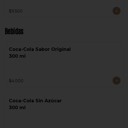
$9.500
Bebidas
Coca-Cola Sabor Original
300 ml
$4.000
Coca-Cola Sin Azúcar
300 ml