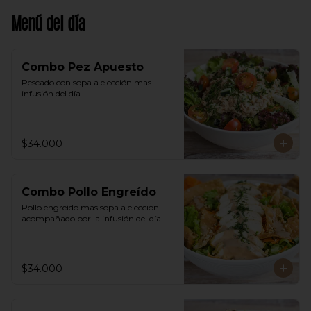
Menú del día
Combo Pez Apuesto
Pescado con sopa a elección mas 
infusión del día.
$34.000
Combo Pollo Engreído
Pollo engreído mas sopa a elección 
acompañado por la infusión del día.
$34.000