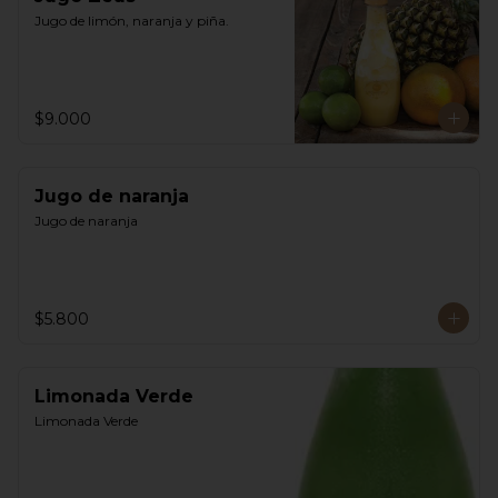
Jugo de limón, naranja y piña.
$9.000
Jugo de naranja
Jugo de naranja
$5.800
Limonada Verde
Limonada Verde