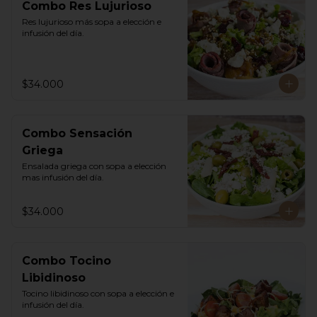
Combo Res Lujurioso
Res lujurioso más sopa a elección e 
infusión del día.
$34.000
Combo Sensación
Griega
Ensalada griega con sopa a elección 
mas infusión del día.
$34.000
Combo Tocino
Libidinoso
Tocino libidinoso con sopa a elección e 
infusión del día.