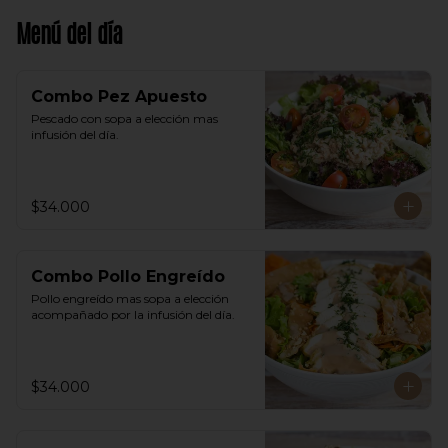
Menú del día
Combo Pez Apuesto
Pescado con sopa a elección mas 
infusión del día.
$34.000
Combo Pollo Engreído
Pollo engreído mas sopa a elección 
acompañado por la infusión del día.
$34.000