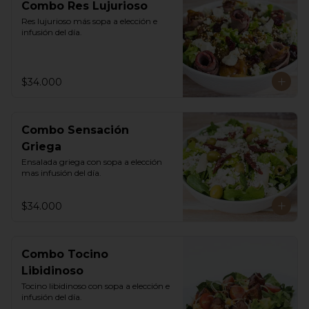
Combo Res Lujurioso
Res lujurioso más sopa a elección e 
infusión del día.
$34.000
Combo Sensación
Griega
Ensalada griega con sopa a elección 
mas infusión del día.
$34.000
Combo Tocino
Libidinoso
Tocino libidinoso con sopa a elección e 
infusión del día.