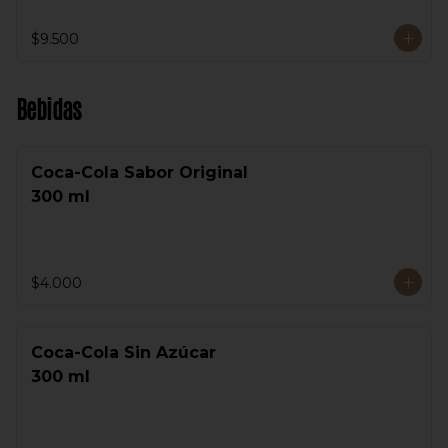
$9.500
Bebidas
Coca-Cola Sabor Original
300 ml
$4.000
Coca-Cola Sin Azúcar
300 ml