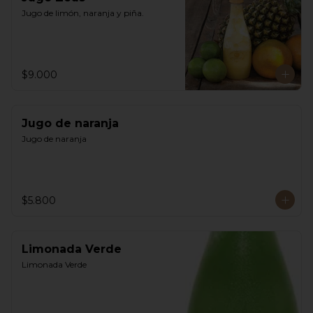
Jugo de limón, naranja y piña.
$9.000
Jugo de naranja
Jugo de naranja
$5.800
Limonada Verde
Limonada Verde