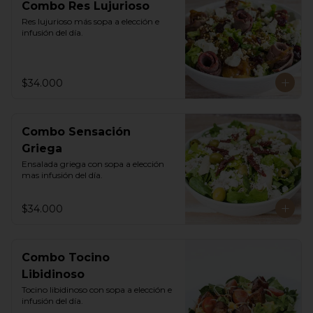
Combo Res Lujurioso
Res lujurioso más sopa a elección e 
infusión del día.
$34.000
Combo Sensación
Griega
Ensalada griega con sopa a elección 
mas infusión del día.
$34.000
Combo Tocino
Libidinoso
Tocino libidinoso con sopa a elección e 
infusión del día.