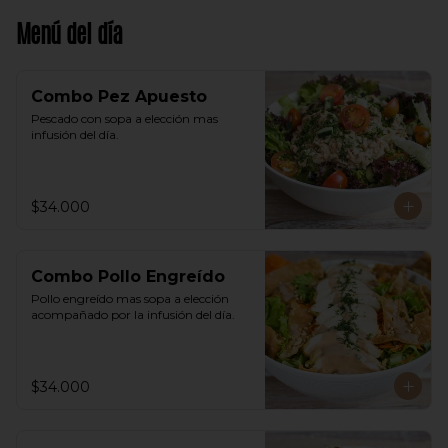
Menú del día
Combo Pez Apuesto
Pescado con sopa a elección mas 
infusión del día.
$34.000
Combo Pollo Engreído
Pollo engreído mas sopa a elección 
acompañado por la infusión del día.
$34.000