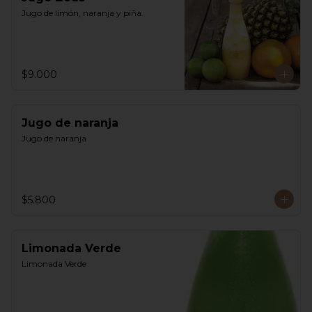
Jugo de limón, naranja y piña.
$9.000
Jugo de naranja
Jugo de naranja
$5.800
Limonada Verde
Limonada Verde