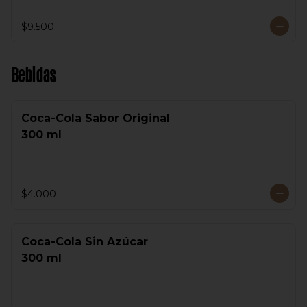
$9.500
Bebidas
Coca-Cola Sabor Original
300 ml
$4.000
Coca-Cola Sin Azúcar
300 ml