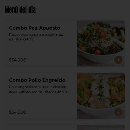
Menú del día
Combo Pez Apuesto
Pescado con sopa a elección mas 
infusión del día.
$34.000
Combo Pollo Engreído
Pollo engreído mas sopa a elección 
acompañado por la infusión del día.
$34.000