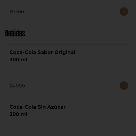
$9.500
Bebidas
Coca-Cola Sabor Original
300 ml
$4.000
Coca-Cola Sin Azúcar
300 ml