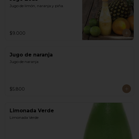
Jugo de limón, naranja y piña.
$9.000
Jugo de naranja
Jugo de naranja
$5.800
Limonada Verde
Limonada Verde