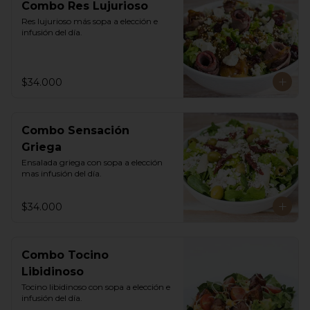
Combo Res Lujurioso
Res lujurioso más sopa a elección e 
infusión del día.
$34.000
Combo Sensación
Griega
Ensalada griega con sopa a elección 
mas infusión del día.
$34.000
Combo Tocino
Libidinoso
Tocino libidinoso con sopa a elección e 
infusión del día.