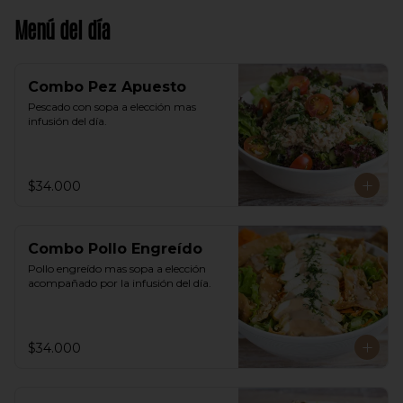
Menú del día
Combo Pez Apuesto
Pescado con sopa a elección mas 
infusión del día.
$34.000
Combo Pollo Engreído
Pollo engreído mas sopa a elección 
acompañado por la infusión del día.
$34.000