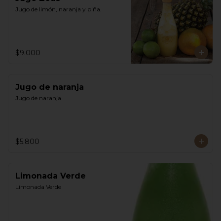
Jugo de limón, naranja y piña.
$9.000
Jugo de naranja
Jugo de naranja
$5.800
Limonada Verde
Limonada Verde