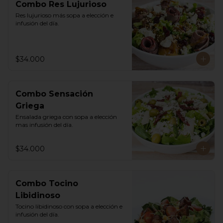
Combo Res Lujurioso
Res lujurioso más sopa a elección e 
infusión del día.
$34.000
Combo Sensación
Griega
Ensalada griega con sopa a elección 
mas infusión del día.
$34.000
Combo Tocino
Libidinoso
Tocino libidinoso con sopa a elección e 
infusión del día.