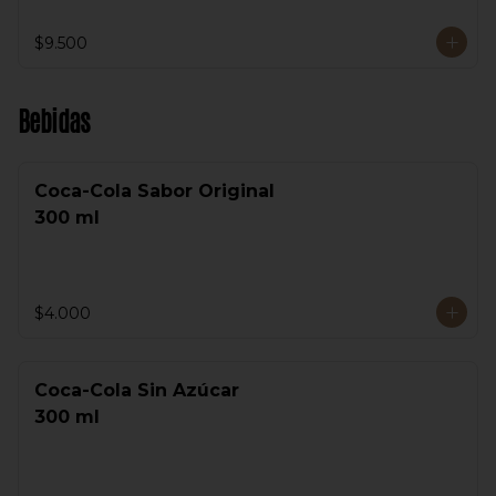
$9.500
Bebidas
Coca-Cola Sabor Original
300 ml
$4.000
Coca-Cola Sin Azúcar
300 ml